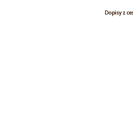
Dopisy z ce