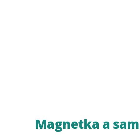
Magnetka a sam